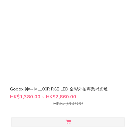
Godox 神牛 ML100R RGB LED 全彩外拍專業補光燈
HK$1,380.00 ~ HK$2,860.00
HK$2,960.00