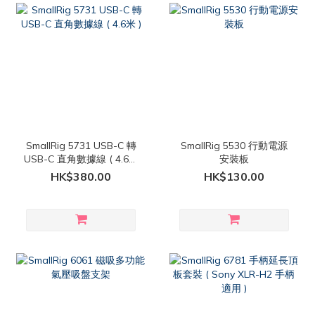
SmallRig 5731 USB-C 轉
SmallRig 5530 行動電源
USB-C 直角數據線 ( 4.6米
安裝板
)
HK$380.00
HK$130.00