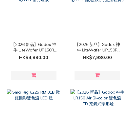
【2026 新品】Godox 神
【2026 新品】Godox 神
牛 LiteWafer UP150R
牛 LiteWafer UP150R
RGB 全彩 LED 補光燈板
RGB 全彩 LED 補光燈板 (
HK$4,880.00
HK$7,980.00
雙燈套裝 )