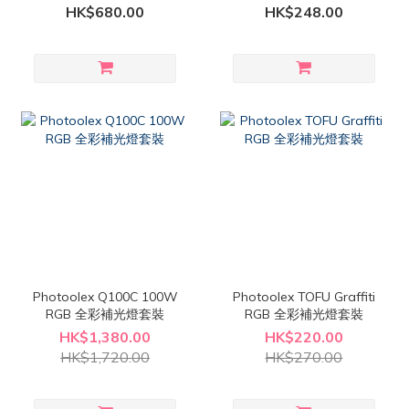
LED充氣式棒燈
HK$680.00
HK$248.00
Photoolex Q100C 100W
Photoolex TOFU Graffiti
RGB 全彩補光燈套裝
RGB 全彩補光燈套裝
HK$1,380.00
HK$220.00
HK$1,720.00
HK$270.00