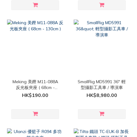
Meking 美鏗 M11-088A
SmallRig MD5991 36" 輕
反光板夾座 ( 68cm -
型攝影工具車 / 導演車
130cm )
HK$190.00
HK$8,980.00