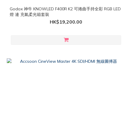
Godox 神牛 KNOWLED F400R K2 可捲曲手持全彩 RGB LED
燈 連 充氣柔光箱套裝
HK$19,200.00