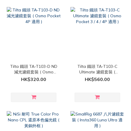
Tilta 鐵頭 TA-T103-D ND
Tilta 鐵頭 TA-T103-C
減光濾鏡套裝 ( Osmo
Ultimate 濾鏡套裝 (
Pocket 4P 適用 )
Osmo Pocket 3 / 4 / 4P
HK$320.00
HK$560.00
適用 )