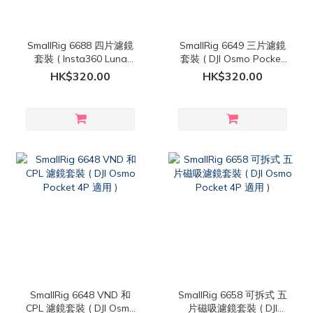
SmallRig 6688 四片濾鏡
SmallRig 6649 三片濾鏡
套裝 ( Insta360 Luna
套裝 ( DJI Osmo Pocket
Ultra 適用 )
4P 適用 )
HK$320.00
HK$320.00
SmallRig 6648 VND 和
SmallRig 6658 可拆式 五
CPL 濾鏡套裝 ( DJI Osmo
片磁吸濾鏡套裝 ( DJI