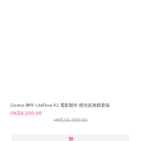
Godox 神牛 LiteFlow K1 電影製作 燈光反射鏡套裝
HK$8,200.00
HK$16,300.00