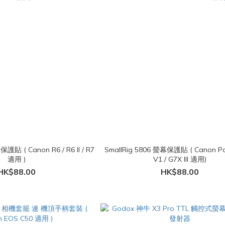
保護貼 ( Canon R6 / R6 II / R7
SmallRig 5806 螢幕保護貼 ( Canon P
適用 )
V1 / G7X III 適用)
HK$88.00
HK$88.00