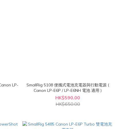
anon LP-
SmallRig 5108 便攜式電池充電器與行動電源 (
Canon LP-E6P / LP-E6NH 電池 適用 )
HK$590.00
HK$650.00