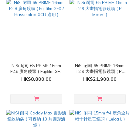
NiSi 耐司 65 PRIME 16mm
NiSi 耐司 65 PRIME 16mm
F2.8 廣角鏡頭 ( Fujifilm GFX
T2.9 大畫幅電影鏡頭 ( PL
/ Hasselblad XCD 適用 )
Mount )
HK$8,800.00
HK$21,900.00