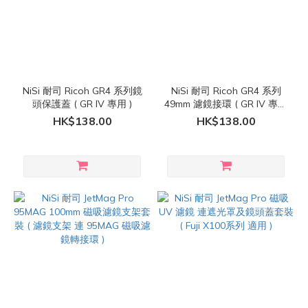
NiSi 耐司 Ricoh GR4 系列鏡
NiSi 耐司 Ricoh GR4 系列
頭保護蓋 ( GR IV 專用 )
49mm 濾鏡接環 ( GR IV 專用
)
HK$138.00
HK$138.00