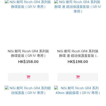
NiSi 耐司 Ricoh GR4 系列裝
NiSi 耐司 Ricoh GR4 系列裝
飾環套裝 ( GR IV 專用 )
飾環 連 鏡頭保護蓋套裝 (
GR IV 專用 )
HK$158.00
HK$198.00