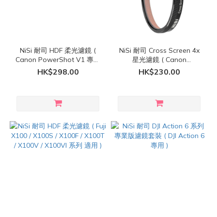
NiSi 耐司 HDF 柔光濾鏡 (
NiSi 耐司 Cross Screen 4x
Canon PowerShot V1 專用
星光濾鏡 ( Canon
)
PowerShot V1 專用 )
HK$298.00
HK$230.00