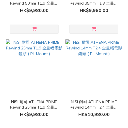
Rewind 50mm T1.9 全畫幅
Rewind 35mm T1.9 全畫幅
電影鏡頭 ( PL Mount )
電影鏡頭 ( PL Mount )
HK$9,980.00
HK$9,980.00
NiSi 耐司 ATHENA PRIME
NiSi 耐司 ATHENA PRIME
Rewind 25mm T1.9 全畫幅
Rewind 14mm T2.4 全畫幅
電影鏡頭 ( PL Mount )
電影鏡頭 ( PL Mount )
HK$9,980.00
HK$10,980.00