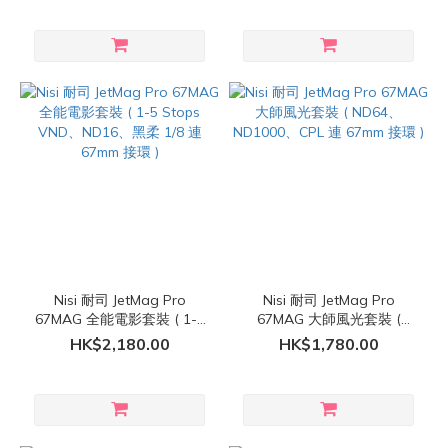
Nisi 耐司 JetMag Pro
Nisi 耐司 JetMag Pro
67MAG 全能電影套裝 ( 1-5
67MAG 大師風光套裝 (
Stops VND、ND16、黑柔
ND64、ND1000、CPL 連
HK$2,180.00
HK$1,780.00
1/8 連 67mm 接環 )
67mm 接環 )