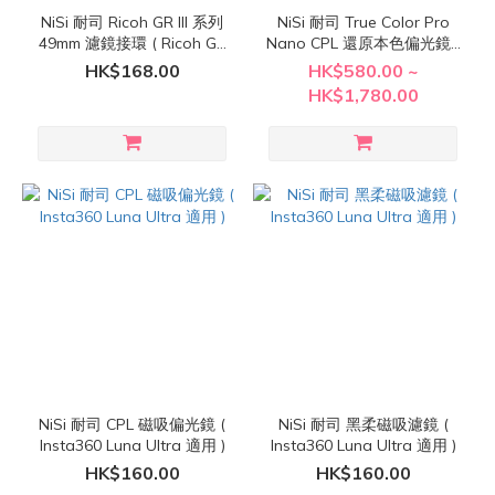
NiSi 耐司 Ricoh GR III 系列
NiSi 耐司 True Color Pro
49mm 濾鏡接環 ( Ricoh GR
Nano CPL 還原本色偏光鏡 (
III 專用 )
黃銅外框 )
HK$168.00
HK$580.00 ~
HK$1,780.00
NiSi 耐司 CPL 磁吸偏光鏡 (
NiSi 耐司 黑柔磁吸濾鏡 (
Insta360 Luna Ultra 適用 )
Insta360 Luna Ultra 適用 )
HK$160.00
HK$160.00