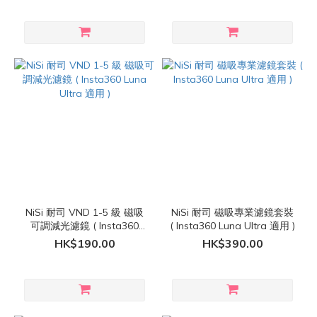
NiSi 耐司 VND 1-5 級 磁吸
NiSi 耐司 磁吸專業濾鏡套裝
可調減光濾鏡 ( Insta360
( Insta360 Luna Ultra 適用 )
Luna Ultra 適用 )
HK$190.00
HK$390.00