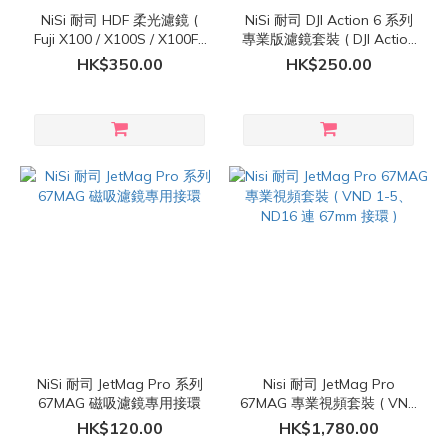
NiSi 耐司 HDF 柔光濾鏡 (
NiSi 耐司 DJI Action 6 系列
Fuji X100 / X100S / X100F /
專業版濾鏡套裝 ( DJI Action
X100T / X100V / X100VI 系
6 專用 )
HK$350.00
HK$250.00
列 適用 )
NiSi 耐司 JetMag Pro 系列
Nisi 耐司 JetMag Pro
67MAG 磁吸濾鏡專用接環
67MAG 專業視頻套裝 ( VND
1-5、ND16 連 67mm 接環 )
HK$120.00
HK$1,780.00