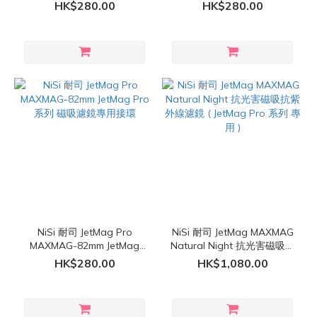
Pro 系列 磁吸濾鏡專用接環
用接環
HK$280.00
HK$280.00
NiSi 耐司 JetMag Pro
NiSi 耐司 JetMag MAXMAG
MAXMAG-82mm JetMag
Natural Night 抗光害磁吸抗
Pro 系列 磁吸濾鏡專用接環
紫外線濾鏡 ( JetMag Pro 系
HK$280.00
HK$1,080.00
列 專用 )