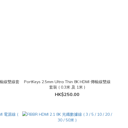
MI 傳輸線雙線套
PortKeys 2.5mm Ultra Thin 8K HDMI 傳輸線雙線
套裝 ( 0.3米 及 1米 )
HK$250.00