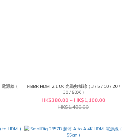
MI 電源線 (
FIBBR HDMI 2.1 8K 光纖數據線 ( 3 / 5 / 10 / 20 /
30 / 50米 )
HK$380.00 ~ HK$1,100.00
HK$1,480.00