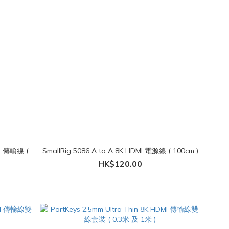
MI 傳輸線 (
SmallRig 5086 A to A 8K HDMI 電源線 ( 100cm )
HK$120.00