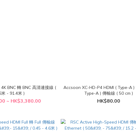
D 4K BNC 轉 BNC 高清連接線 (
Accsoon XC-HD-P4 HDMI ( Type-A ) 
6米 - 91.4米 )
Type-A ) 傳輸線 ( 50 cm )
00 ~ HK$3,380.00
HK$80.00