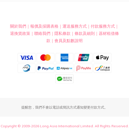
關於我們
｜
報價及採購表格
｜
運送服務方式
｜
付款服務方式
｜
退換貨政策
｜
聯絡我們
｜
隱私條款
｜
條款及細則
｜
器材租借條
款
｜
會員及點數說明
提醒您，我們不會以電話或簡訊方式通知變更付款方式。
Copyright © 2009-2026 Long Asia International Limited. All Rights Reserved.