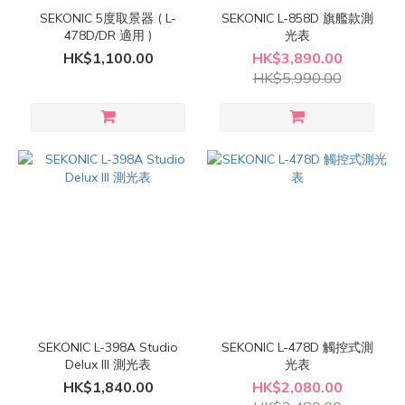
SEKONIC 5度取景器 ( L-
SEKONIC L-858D 旗艦款測
478D/DR 適用 )
光表
HK$1,100.00
HK$3,890.00
HK$5,990.00
SEKONIC L-398A Studio
SEKONIC L-478D 觸控式測
Delux III 測光表
光表
HK$1,840.00
HK$2,080.00