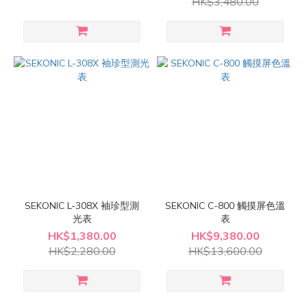
HK$3,480.00
SEKONIC L-308X 袖珍型測
SEKONIC C-800 觸摸屏色溫
光表
表
HK$1,380.00
HK$9,380.00
HK$2,280.00
HK$13,600.00