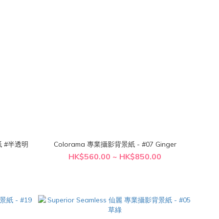
景紙 #半透明
Colorama 專業攝影背景紙 - #07 Ginger
HK$560.00 ~ HK$850.00