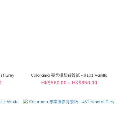
 - #102 Mist Grey
Colorama 專業攝影背景紙 - #101 Vanilla
0
HK$560.00 ~ HK$850.00