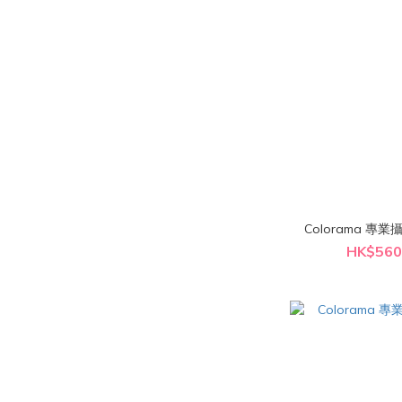
HK$560