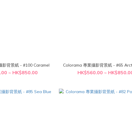
Colorama 專業攝影背景紙 - #100 Caramel
Colorama 專業攝影背景紙 
.00 ~ HK$850.00
HK$560.00 ~ HK$850.0