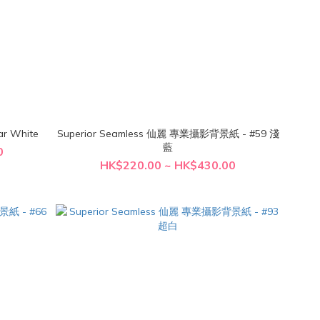
 - #82 Polar White
Superior Seamless 仙麗 專業攝影背景紙 - #59 淺
藍
0
HK$220.00 ~ HK$430.00