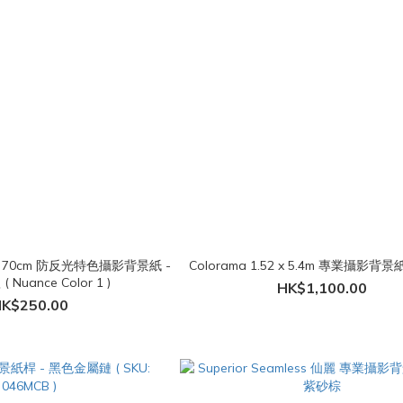
 x 70cm 防反光特色攝影背景紙 -
Colorama 1.52 x 5.4m 專業攝影背
( Nuance Color 1 )
HK$1,100.00
K$250.00