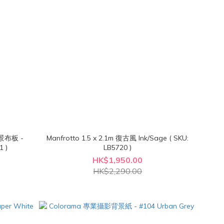
背景布板 -
Manfrotto 1.5 x 2.1m 復古風 Ink/Sage ( SKU:
1 )
LB5720 )
HK$1,950.00
HK$2,290.00