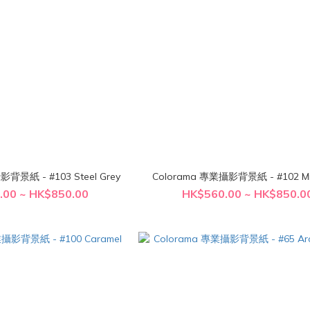
Colorama 專業攝影背景紙 - #103 Steel Grey
Colorama 專業攝影背景紙
.00 ~ HK$850.00
HK$560.00 ~ HK$850.0