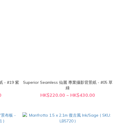
 - #19 紫
Superior Seamless 仙麗 專業攝影背景紙 - #05 草
綠
0
HK$220.00 ~ HK$430.00