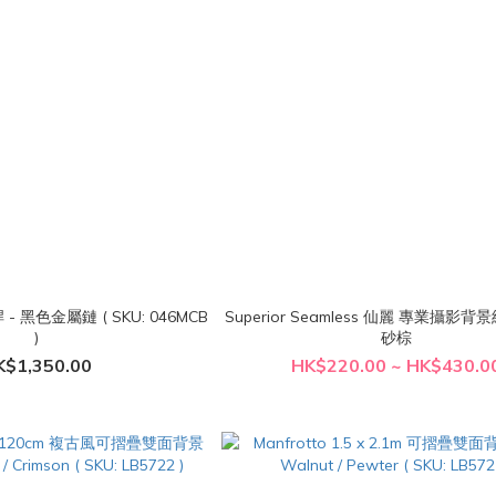
 - 黑色金屬鏈 ( SKU: 046MCB
Superior Seamless 仙麗 專業攝影背景紙
)
砂棕
K$1,350.00
HK$220.00 ~ HK$430.0