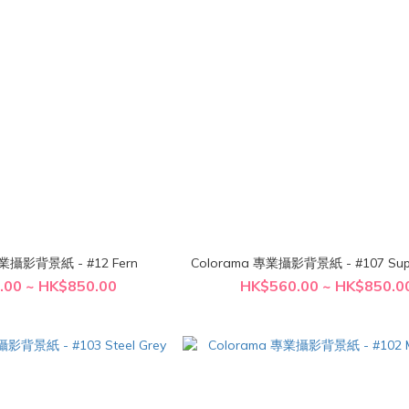
Colorama 專業攝影背景紙 - #12 Fern
Colorama 專業攝影背景紙 
.00 ~ HK$850.00
HK$560.00 ~ HK$850.0