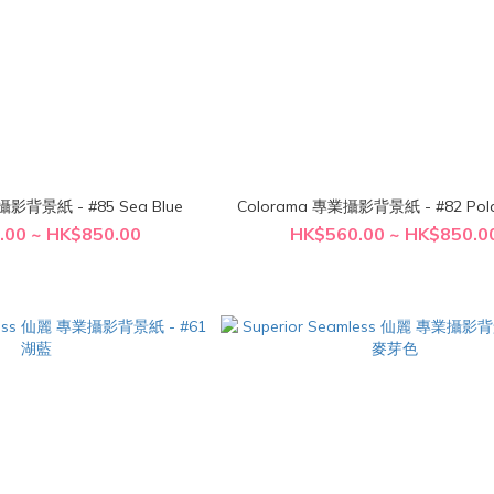
Colorama 專業攝影背景紙 - #85 Sea Blue
Colorama 專業攝影背景紙
.00 ~ HK$850.00
HK$560.00 ~ HK$850.0