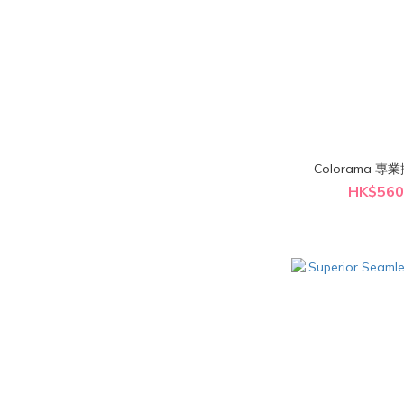
HK$560