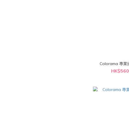
HK$560