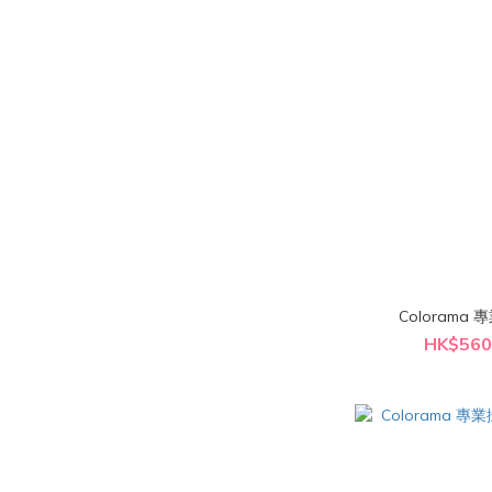
HK$560