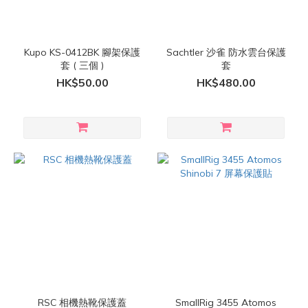
Kupo KS-0412BK 腳架保護
Sachtler 沙雀 防水雲台保護
套 ( 三個 )
套
HK$50.00
HK$480.00
RSC 相機熱靴保護蓋
SmallRig 3455 Atomos