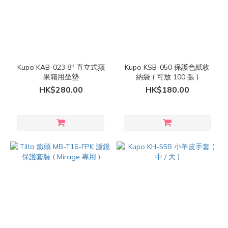
Kupo KAB-023 8" 直立式蘋
Kupo KSB-050 保護色紙收
果箱用坐墊
納袋 ( 可放 100 張 )
HK$280.00
HK$180.00