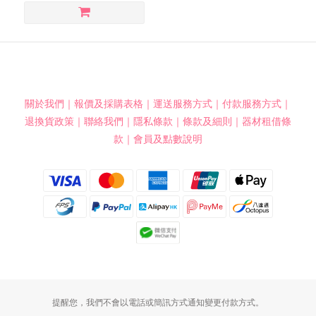
關於我們
｜
報價及採購表格
｜
運送服務方式
｜
付款服務方式
｜
退換貨政策
｜
聯絡我們
｜
隱私條款
｜
條款及細則
｜
器材租借條
款
｜
會員及點數說明
提醒您，我們不會以電話或簡訊方式通知變更付款方式。