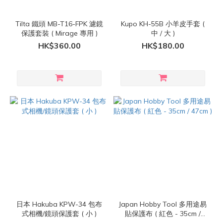
Tilta 鐵頭 MB-T16-FPK 濾鏡
Kupo KH-55B 小羊皮手套 (
保護套裝 ( Mirage 專用 )
中 / 大 )
HK$360.00
HK$180.00
日本 Hakuba KPW-34 包布
Japan Hobby Tool 多用途易
式相機/鏡頭保護套 ( 小 )
貼保護布 ( 紅色 - 35cm /