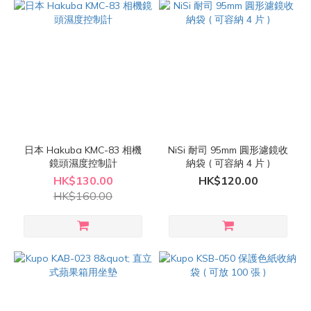
日本 Hakuba KMC-83 相機
NiSi 耐司 95mm 圓形濾鏡收
鏡頭濕度控制計
納袋 ( 可容納 4 片 )
HK$130.00
HK$120.00
HK$160.00