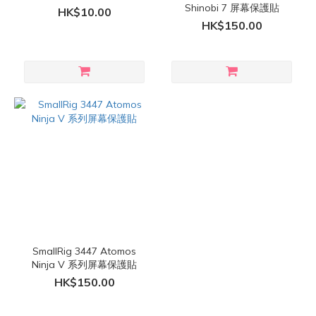
Shinobi 7 屏幕保護貼
HK$10.00
HK$150.00
SmallRig 3447 Atomos
Ninja V 系列屏幕保護貼
HK$150.00