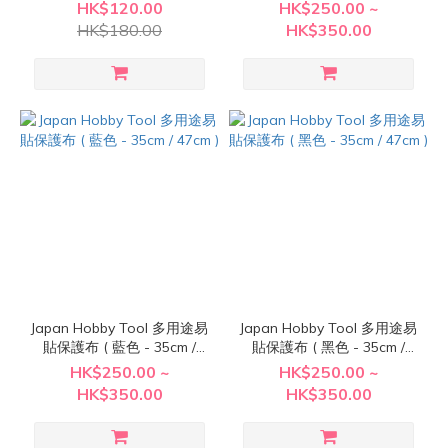
47cm )
HK$120.00
HK$250.00 ~
HK$180.00
HK$350.00
Japan Hobby Tool 多用途易
Japan Hobby Tool 多用途易
貼保護布 ( 藍色 - 35cm /
貼保護布 ( 黑色 - 35cm /
47cm )
47cm )
HK$250.00 ~
HK$250.00 ~
HK$350.00
HK$350.00