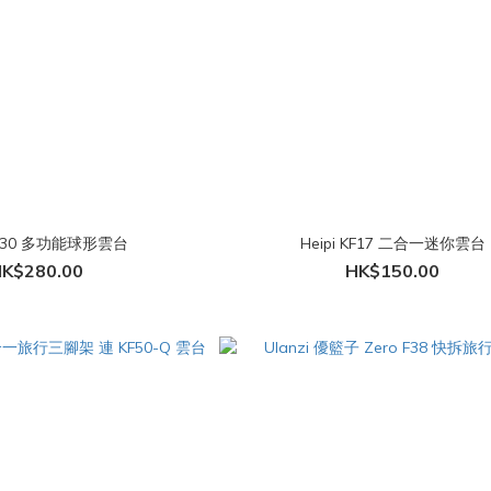
 KF30 多功能球形雲台
Heipi KF17 二合一迷你雲台
K$280.00
HK$150.00