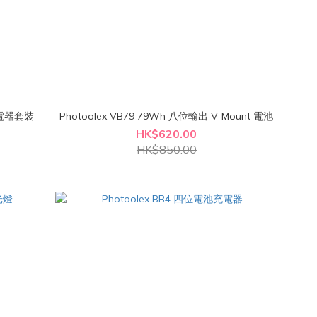
充電器套裝
Photoolex VB79 79Wh 八位輸出 V-Mount 電池
HK$620.00
HK$850.00