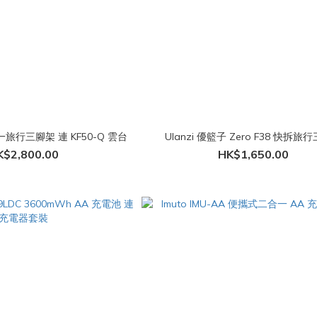
合一旅行三腳架 連 KF50-Q 雲台
Ulanzi 優籃子 Zero F38 快拆旅
K$2,800.00
HK$1,650.00