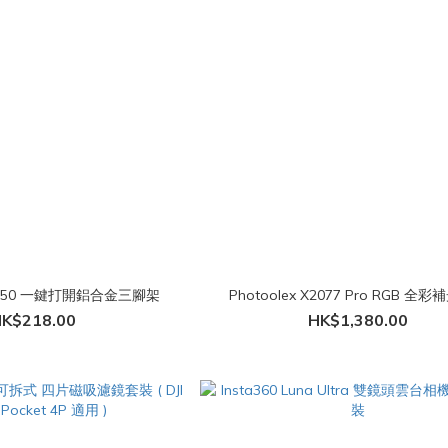
 BR-50 一鍵打開鋁合金三腳架
Photoolex X2077 Pro RGB 全
K$218.00
HK$1,380.00