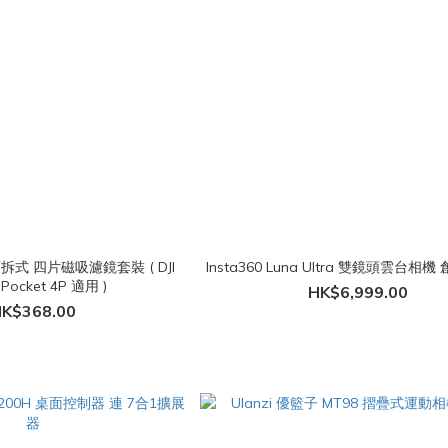
6 可拆式 四片磁吸濾鏡套裝 ( DJI
Insta360 Luna Ultra 雙鏡頭雲台相
Pocket 4P 適用 )
HK$6,999.00
K$368.00