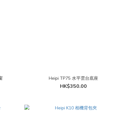
窗
Heipi TP75 水平雲台底座
HK$350.00