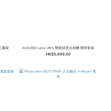
行三腳架
Insta360 Luna Ultra 雙鏡頭雲台相機 標準套裝
HK$5,699.00