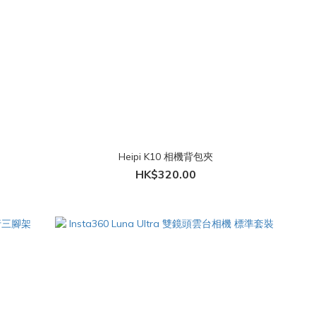
Heipi K10 相機背包夾
HK$320.00