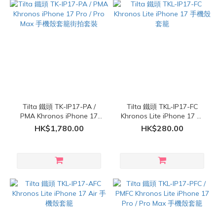
Tilta 鐵頭 TK-IP17-PA /
Tilta 鐵頭 TKL-IP17-FC
PMA Khronos iPhone 17
Khronos Lite iPhone 17 手
Pro / Pro Max 手機殼套籠街
機殼套籠
HK$1,780.00
HK$280.00
拍套裝