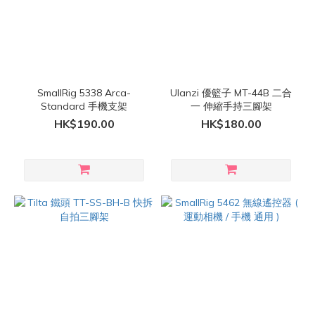
SmallRig 5338 Arca-
Ulanzi 優籃子 MT-44B 二合
Standard 手機支架
一 伸縮手持三腳架
HK$190.00
HK$180.00