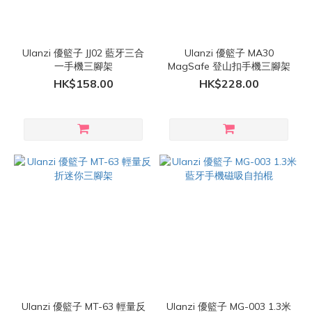
Ulanzi 優籃子 JJ02 藍牙三合
Ulanzi 優籃子 MA30
一手機三腳架
MagSafe 登山扣手機三腳架
HK$158.00
HK$228.00
Ulanzi 優籃子 MT-63 輕量反
Ulanzi 優籃子 MG-003 1.3米