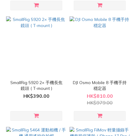
SmallRig 5920 2× 手機長焦
DJI Osmo Mobile 8 手機手持
鏡頭 ( T-mount )
穩定器
HK$390.00
HK$810.00
HK$979.00