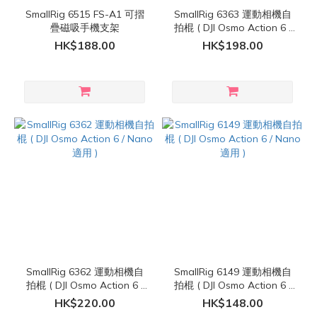
SmallRig 6515 FS-A1 可摺
SmallRig 6363 運動相機自
疊磁吸手機支架
拍棍 ( DJI Osmo Action 6 /
Nano 適用 )
HK$188.00
HK$198.00
SmallRig 6362 運動相機自
SmallRig 6149 運動相機自
拍棍 ( DJI Osmo Action 6 /
拍棍 ( DJI Osmo Action 6 /
Nano 適用 )
Nano 適用 )
HK$220.00
HK$148.00