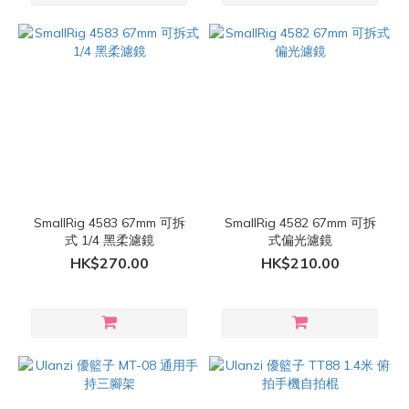
SmallRig 4583 67mm 可拆
SmallRig 4582 67mm 可拆
式 1/4 黑柔濾鏡
式偏光濾鏡
HK$270.00
HK$210.00