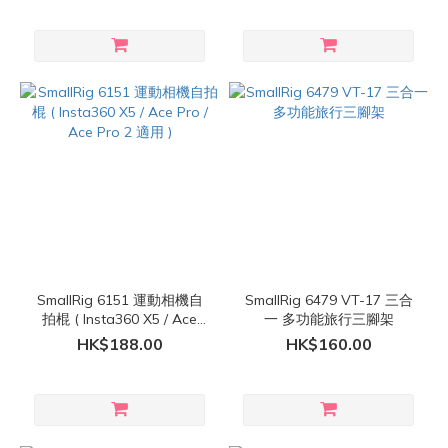
SmallRig 6151 運動相機自
SmallRig 6479 VT-17 三合
拍棍 ( Insta360 X5 / Ace
一 多功能旅行三腳架
Pro / Ace Pro 2 適用 )
HK$188.00
HK$160.00