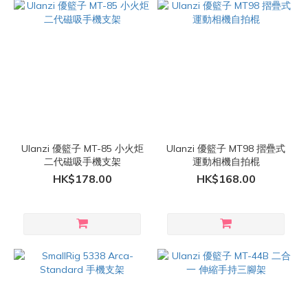
Ulanzi 優籃子 MT-85 小火炬
Ulanzi 優籃子 MT98 摺疊式
二代磁吸手機支架
運動相機自拍棍
HK$178.00
HK$168.00