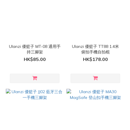
Ulanzi 優籃子 MT-08 通用手
Ulanzi 優籃子 TT88 1.4米
持三腳架
俯拍手機自拍棍
HK$85.00
HK$178.00