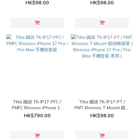
轉接環 ( Khronos iPhone 17
鏡頭轉接環 ( Khronos
HK$98.00
HK$98.00
Pro / Pro Max 手機套籠 專
iPhone 17 Pro / Pro Max 手
用 )
機套籠 專用 )
Tilta 鐵頭 TK-IP17-PFC /
Tilta 鐵頭 TK-IP17-PT /
PMFC Khronos iPhone 17
PMT Khronos T-Mount 鏡頭
Pro / Pro Max 手機殼套籠
轉接環 ( Khronos iPhone 17
HK$790.00
HK$98.00
Pro / Pro Max 手機套籠 專
用 )