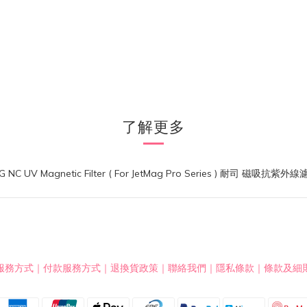
了解更多
服務方式
｜
付款服務方式
｜
退換貨政策
｜
聯絡我們
｜
隱私條款
｜
條款及細