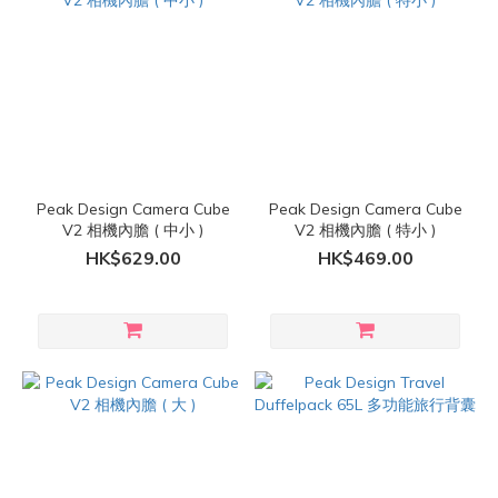
Peak Design Camera Cube
Peak Design Camera Cube
V2 相機內膽 ( 中小 )
V2 相機內膽 ( 特小 )
HK$629.00
HK$469.00