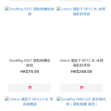
SmallRig 5917 運動相機收
Ulanzi 優籃子 BP11 8L 休閒
納袋
攝影斜揹袋
HK$70.00
HK$268.00