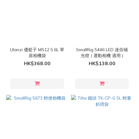
Ulanzi 優籃子 MS12 5.6L 單
SmallRig 5446 LED 迷你補
肩相機袋
光燈 ( 運動相機 適用 )
HK$368.00
HK$138.00