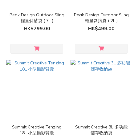
Peak Design Outdoor Sling
Peak Design Outdoor Sling
輕量斜揹袋 ( 7L )
輕量斜揹袋 ( 2L )
HK$799.00
HK$499.00
Summit Creative Tenzing
Summit Creative 3L 多功能
18L 小型攝影背囊
儲存收納袋