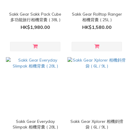
Sakk Gear Sakk Pack Cube
Sakk Gear Rolltop Ranger
多功能旅行相機背囊 ( 38L )
相機背囊 ( 25L )
HK$1,980.00
HK$1,580.00
Sakk Gear Everyday
Sakk Gear Xplorer 相機斜揹
Slimpak 相機背囊 ( 28L )
袋 ( 6L / 9L )