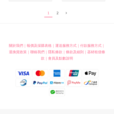
1
2
關於我們
｜
報價及採購表格
｜
運送服務方式
｜
付款服務方式
｜
退換貨政策
｜
聯絡我們
｜
隱私條款
｜
條款及細則
｜
器材租借條
款
｜
會員及點數說明