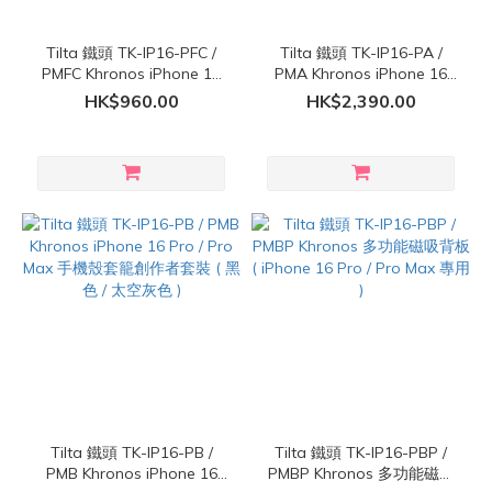
Tilta 鐵頭 TK-IP16-PFC /
Tilta 鐵頭 TK-IP16-PA /
PMFC Khronos iPhone 16
PMA Khronos iPhone 16
Pro / Pro Max 手機殼套籠
Pro / Pro Max 手機殼套籠專
HK$960.00
HK$2,390.00
業版套裝 ( 黑色 / 太空灰色 )
Tilta 鐵頭 TK-IP16-PB /
Tilta 鐵頭 TK-IP16-PBP /
PMB Khronos iPhone 16
PMBP Khronos 多功能磁吸