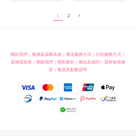
1
2
關於我們
｜
報價及採購表格
｜
運送服務方式
｜
付款服務方式
｜
退換貨政策
｜
聯絡我們
｜
隱私條款
｜
條款及細則
｜
器材租借條
款
｜
會員及點數說明