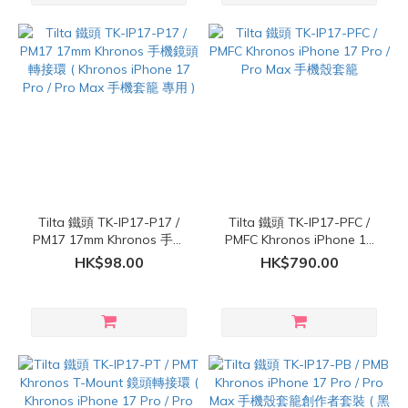
Tilta 鐵頭 TK-IP17-P17 /
Tilta 鐵頭 TK-IP17-PFC /
PM17 17mm Khronos 手機
PMFC Khronos iPhone 17
鏡頭轉接環 ( Khronos
Pro / Pro Max 手機殼套籠
HK$98.00
HK$790.00
iPhone 17 Pro / Pro Max 手
機套籠 專用 )