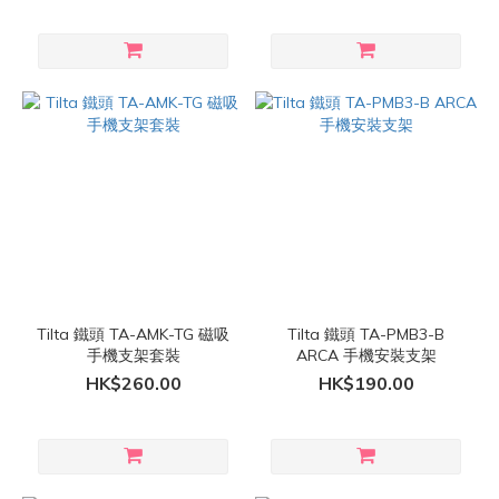
Tilta 鐵頭 TA-AMK-TG 磁吸
Tilta 鐵頭 TA-PMB3-B
手機支架套裝
ARCA 手機安裝支架
HK$260.00
HK$190.00