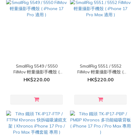
SmallRig 5549 / 5550
SmallRig 5551 / 5552
FilMov 輕量攝影手機殼 (
FilMov 輕量攝影手機殼 (
iPhone 17 Pro 適用 )
iPhone 17 Pro Max 適用 )
HK$220.00
HK$220.00