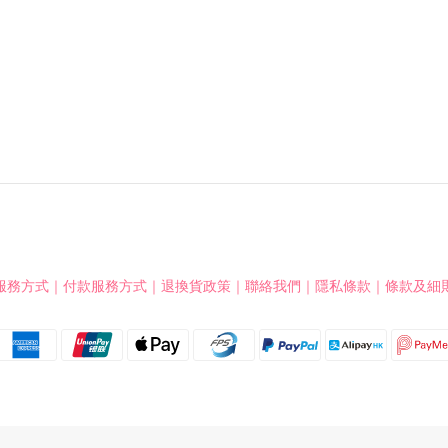
服務方式
｜
付款服務方式
｜
退換貨政策
｜
聯絡我們
｜
隱私條款
｜
條款及細