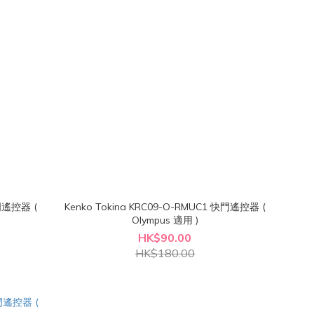
快門遙控器 (
Kenko Tokina KRC09-O-RMUC1 快門遙控器 (
Olympus 適用 )
HK$90.00
HK$180.00