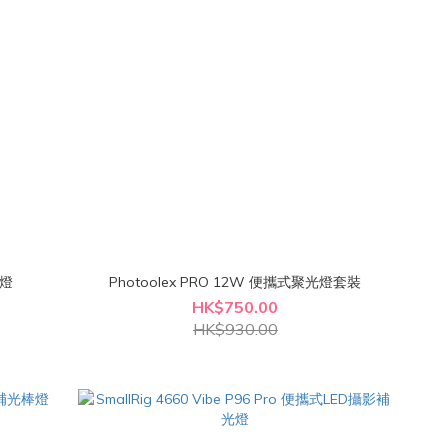
光燈
Photoolex PRO 12W 便攜式聚光燈套裝
HK$750.00
HK$930.00