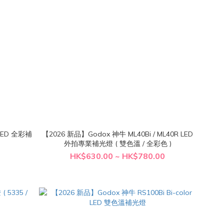
B LED 全彩補
【2026 新品】Godox 神牛 ML40Bi / ML40R LED
外拍專業補光燈 ( 雙色溫 / 全彩色 )
HK$630.00 ~ HK$780.00