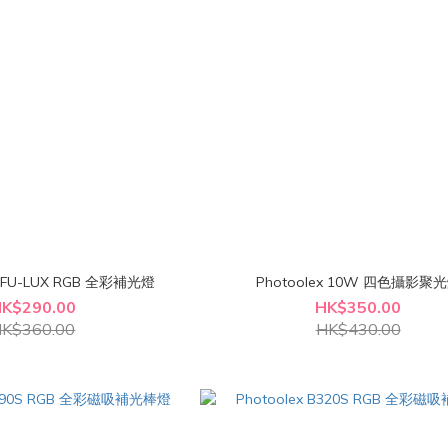
TOFU-LUX RGB 全彩補光燈
Photoolex 10W 四色攝影聚
K$290.00
HK$350.00
K$360.00
HK$430.00