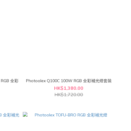
r RGB 全彩
Photoolex Q100C 100W RGB 全彩補光燈套裝
HK$1,380.00
HK$1,720.00