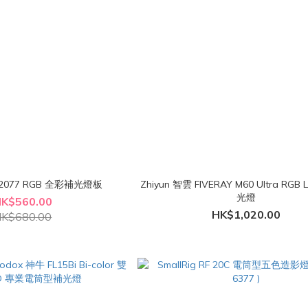
 X2077 RGB 全彩補光燈板
Zhiyun 智雲 FIVERAY M60 Ultra RG
光燈
K$560.00
HK$1,020.00
K$680.00