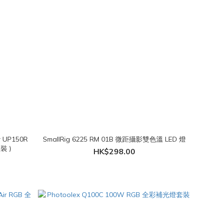
 UP150R
SmallRig 6225 RM 01B 微距攝影雙色溫 LED 燈
裝 )
HK$298.00