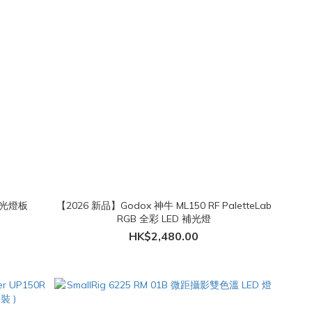
彩補光燈板
【2026 新品】Godox 神牛 ML150 RF PaletteLab
RGB 全彩 LED 補光燈
HK$2,480.00