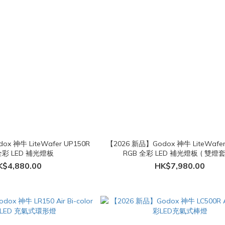
x 神牛 LiteWafer UP150R
【2026 新品】Godox 神牛 LiteWafer
全彩 LED 補光燈板
RGB 全彩 LED 補光燈板 ( 雙燈套
K$4,880.00
HK$7,980.00