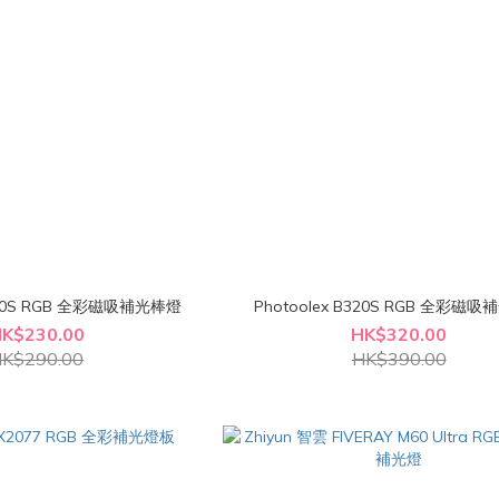
B190S RGB 全彩磁吸補光棒燈
Photoolex B320S RGB 全彩磁
K$230.00
HK$320.00
K$290.00
HK$390.00