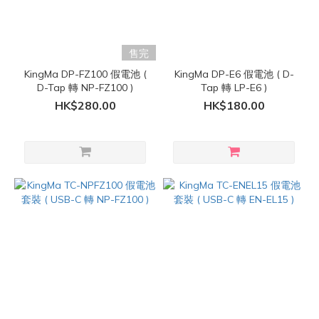
售完
KingMa DP-FZ100 假電池 (
KingMa DP-E6 假電池 ( D-
D-Tap 轉 NP-FZ100 )
Tap 轉 LP-E6 )
HK$280.00
HK$180.00