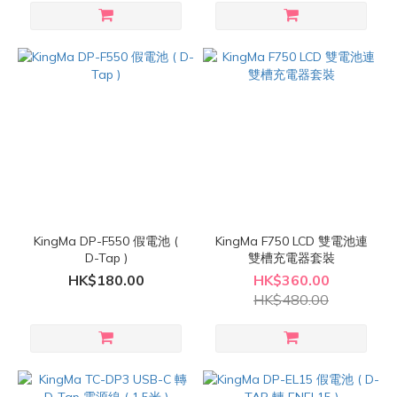
KingMa DP-F550 假電池 (
KingMa F750 LCD 雙電池連
D-Tap )
雙槽充電器套裝
HK$180.00
HK$360.00
HK$480.00