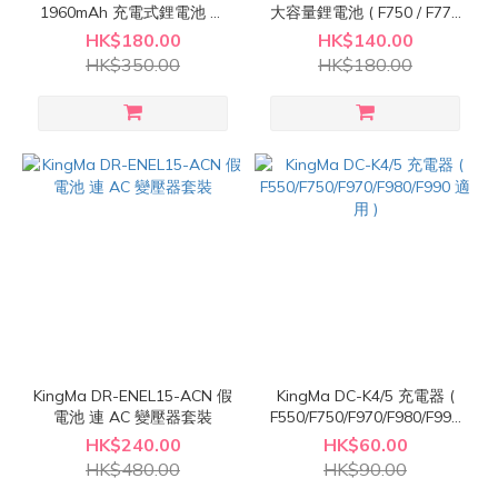
1960mAh 充電式鋰電池 連
大容量鋰電池 ( F750 / F770
USB-C 充電線
適用 )
HK$180.00
HK$140.00
HK$350.00
HK$180.00
KingMa DR-ENEL15-ACN 假
KingMa DC-K4/5 充電器 (
電池 連 AC 變壓器套裝
F550/F750/F970/F980/F990
適用 )
HK$240.00
HK$60.00
HK$480.00
HK$90.00