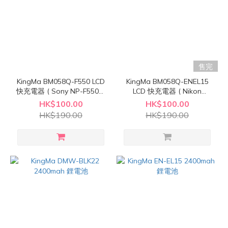
售完
KingMa BM058Q-F550 LCD
KingMa BM058Q-ENEL15
快充電器 ( Sony NP-F550適
LCD 快充電器 ( Nikon
用 )
ENEL15 適用 )
HK$100.00
HK$100.00
HK$190.00
HK$190.00