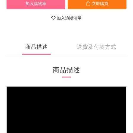
加入購物車
立即購買
加入追蹤清單
商品描述
送貨及付款方式
商品描述