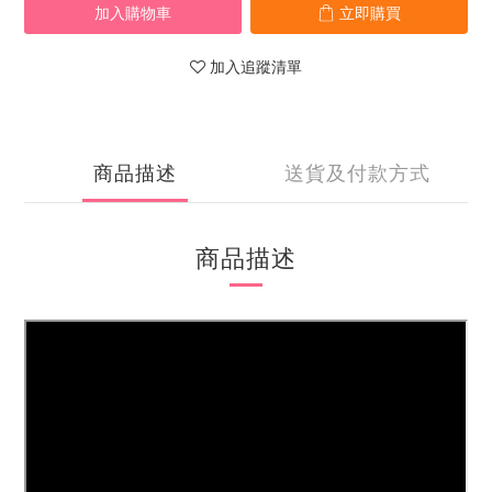
加入購物車
立即購買
加入追蹤清單
商品描述
送貨及付款方式
商品描述