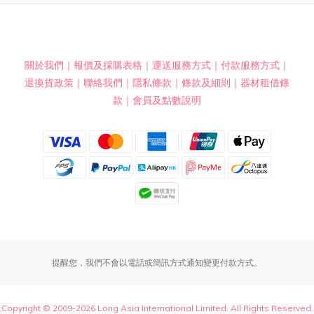
關於我們
｜
報價及採購表格
｜
運送服務方式
｜
付款服務方式
｜
退換貨政策
｜
聯絡我們
｜
隱私條款
｜
條款及細則
｜
器材租借條
款
｜
會員及點數說明
提醒您，我們不會以電話或簡訊方式通知變更付款方式。
Copyright © 2009-2026 Long Asia International Limited. All Rights Reserved.