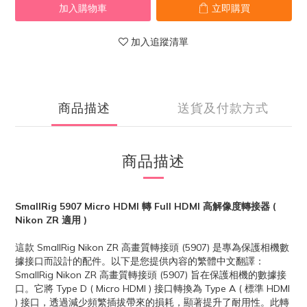
加入購物車
立即購買
加入追蹤清單
商品描述
送貨及付款方式
商品描述
SmallRig 5907 Micro HDMI 轉 Full HDMI 高解像度轉接器 (
Nikon ZR 適用 )
這款 SmallRig Nikon ZR 高畫質轉接頭 (5907) 是專為保護相機數
據接口而設計的配件。以下是您提供內容的繁體中文翻譯：
SmallRig Nikon ZR 高畫質轉接頭 (5907) 旨在保護相機的數據接
口。它將 Type D ( Micro HDMI ) 接口轉換為 Type A ( 標準 HDMI
) 接口，透過減少頻繁插拔帶來的損耗，顯著提升了耐用性。此轉