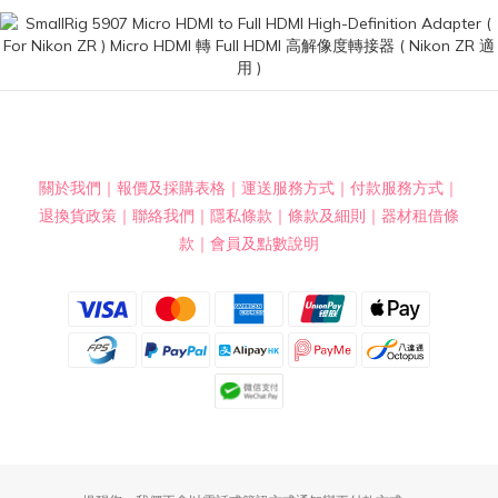
關於我們
｜
報價及採購表格
｜
運送服務方式
｜
付款服務方式
｜
退換貨政策
｜
聯絡我們
｜
隱私條款
｜
條款及細則
｜
器材租借條
款
｜
會員及點數說明