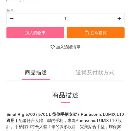
數量
加入購物車
立即購買
加入追蹤清單
商品描述
送貨及付款方式
商品描述
SmallRig 5700 / 5701 L 型側手柄支架 ( Panasonic LUMIX L10
適用 )
配備符合人體工學的手柄，專為Panasonic LUMIX L10 設
計。手柄採用符合人體工學的弧形設計，完美貼合手型，確保握