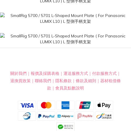
關於我們
｜
報價及採購表格
｜
運送服務方式
｜
付款服務方式
｜
退換貨政策
｜
聯絡我們
｜
隱私條款
｜
條款及細則
｜
器材租借條
款
｜
會員及點數說明