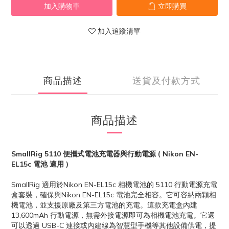
加入購物車
立即購買
加入追蹤清單
商品描述
送貨及付款方式
商品描述
SmallRig 5110 便攜式電池充電器與行動電源 ( Nikon EN-
EL15c 電池 適用 )
SmallRig 適用於Nikon EN-EL15c 相機電池的 5110 行動電源充電
盒套裝，確保與Nikon EN-EL15c 電池完全相容。它可容納兩顆相
機電池，並支援原廠及第三方電池的充電。這款充電盒內建
13,600mAh 行動電源，無需外接電源即可為相機電池充電。它還
可以透過 USB-C 連接或內建線為智慧型手機等其他設備供電，提