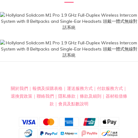
關於我們
｜
報價及採購表格
｜
運送服務方式
｜
付款服務方式
｜
退換貨政策
｜
聯絡我們
｜
隱私條款
｜
條款及細則
｜
器材租借條
款
｜
會員及點數說明