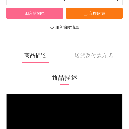
加入購物車
立即購買
加入追蹤清單
商品描述
送貨及付款方式
商品描述