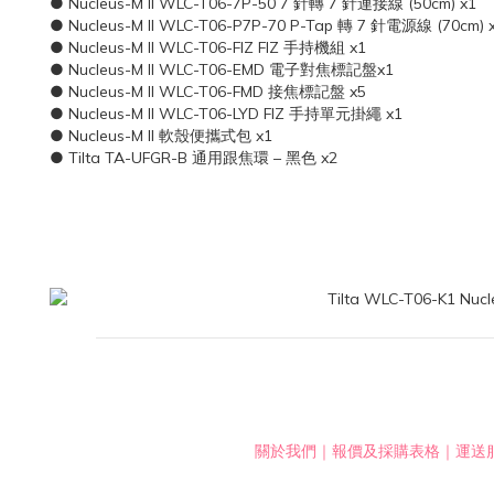
● Nucleus-M II WLC-T06-7P-50 7 針轉 7 針連接線 (50cm) x1
● Nucleus-M II WLC-T06-P7P-70 P-Tap 轉 7 針電源線 (70cm) 
● Nucleus-M II WLC-T06-FIZ FIZ 手持機組 x1
● Nucleus-M II WLC-T06-EMD 電子對焦標記盤x1
● Nucleus-M II WLC-T06-FMD 接焦標記盤 x5
● Nucleus-M II WLC-T06-LYD FIZ 手持單元掛繩 x1
● Nucleus-M II 軟殼便攜式包 x1
● Tilta TA-UFGR-B 通用跟焦環 – 黑色 x2
關於我們
｜
報價及採購表格
｜
運送