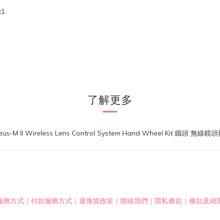
x1
了解更多
服務方式
｜
付款服務方式
｜
退換貨政策
｜
聯絡我們
｜
隱私條款
｜
條款及細