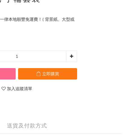
0 一律本地順豐免運費！( 背景紙、大型或
立即購買
加入追蹤清單
送貨及付款方式