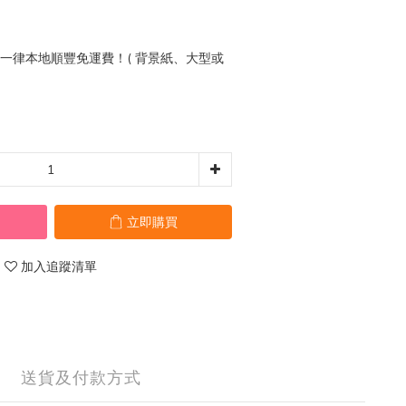
0 一律本地順豐免運費！( 背景紙、大型或
立即購買
加入追蹤清單
送貨及付款方式