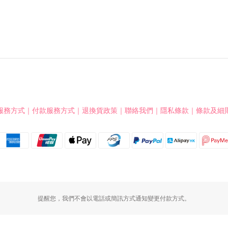
服務方式
｜
付款服務方式
｜
退換貨政策
｜
聯絡我們
｜
隱私條款
｜
條款及細
提醒您，我們不會以電話或簡訊方式通知變更付款方式。