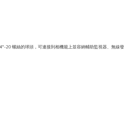
/4"-20 螺絲的球頭，可連接到相機籠上並容納輔助監視器、無線發