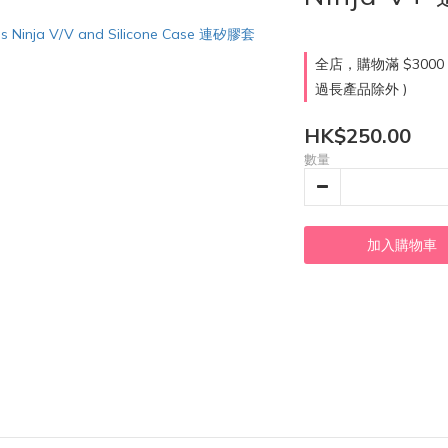
全店，購物滿 $300
過長產品除外 )
HK$250.00
數量
加入購物車