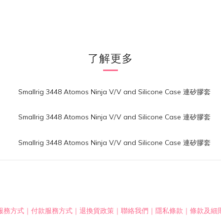
了解更多
服務方式
｜
付款服務方式
｜
退換貨政策
｜
聯絡我們
｜
隱私條款
｜
條款及細