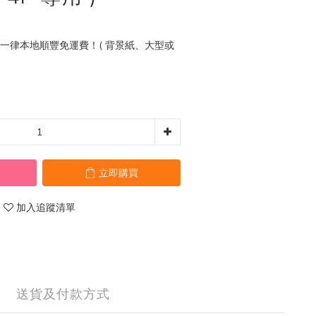
0 一律本地順豐免運費！( 背景紙、大型或
立即購買
加入追蹤清單
送貨及付款方式