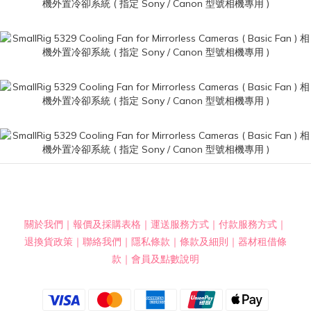
關於我們
｜
報價及採購表格
｜
運送服務方式
｜
付款服務方式
｜
退換貨政策
｜
聯絡我們
｜
隱私條款
｜
條款及細則
｜
器材租借條
款
｜
會員及點數說明