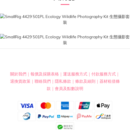
關於我們
｜
報價及採購表格
｜
運送服務方式
｜
付款服務方式
｜
退換貨政策
｜
聯絡我們
｜
隱私條款
｜
條款及細則
｜
器材租借條
款
｜
會員及點數說明