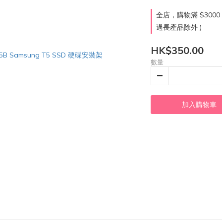
全店，購物滿 $300
過長產品除外 )
HK$350.00
數量
加入購物車