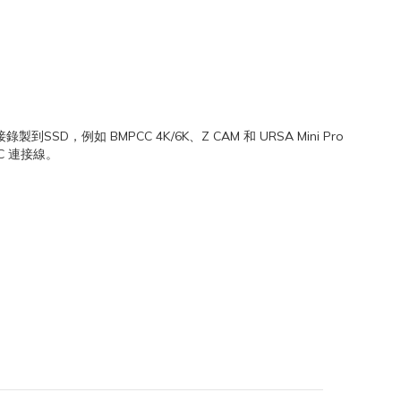
到SSD，例如 BMPCC 4K/6K、Z CAM 和 URSA Mini Pro
C 連接線。