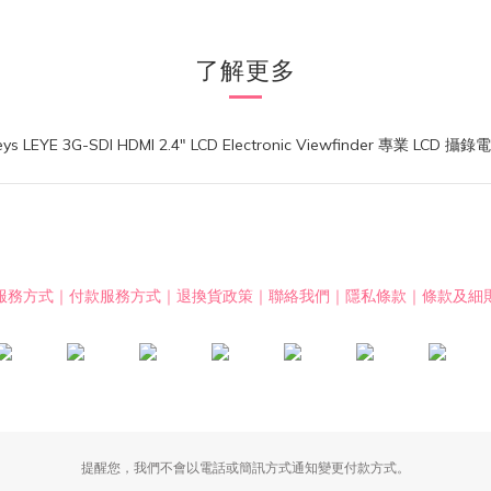
了解更多
服務方式
｜
付款服務方式
｜
退換貨政策
｜
聯絡我們
｜
隱私條款
｜
條款及細
提醒您，我們不會以電話或簡訊方式通知變更付款方式。