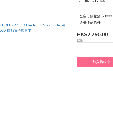
全店，購物滿 $300
過長產品除外 )
HK$2,790.00
數量
加入購物車