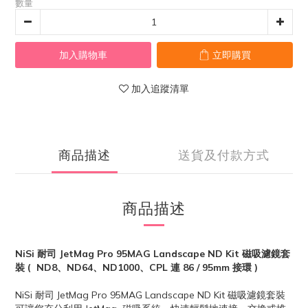
數量
加入購物車
立即購買
加入追蹤清單
商品描述
送貨及付款方式
商品描述
NiSi 耐司 JetMag Pro 95MAG Landscape ND Kit 磁吸濾鏡套
裝 ( ND8、ND64、ND1000、CPL 連 86 / 95mm 接環 )
NiSi 耐司 JetMag Pro 95MAG Landscape ND Kit 磁吸濾鏡套裝