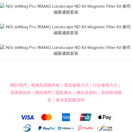
關於我們
｜
報價及採購表格
｜
運送服務方式
｜
付款服務方式
｜
退換貨政策
｜
聯絡我們
｜
隱私條款
｜
條款及細則
｜
器材租借條
款
｜
會員及點數說明