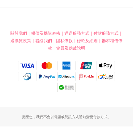
關於我們
｜
報價及採購表格
｜
運送服務方式
｜
付款服務方式
｜
退換貨政策
｜
聯絡我們
｜
隱私條款
｜
條款及細則
｜
器材租借條
款
｜
會員及點數說明
提醒您，我們不會以電話或簡訊方式通知變更付款方式。