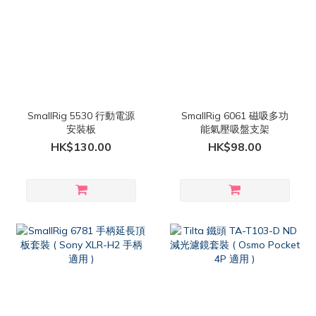
SmallRig 5530 行動電源
SmallRig 6061 磁吸多功
安裝板
能氣壓吸盤支架
HK$130.00
HK$98.00