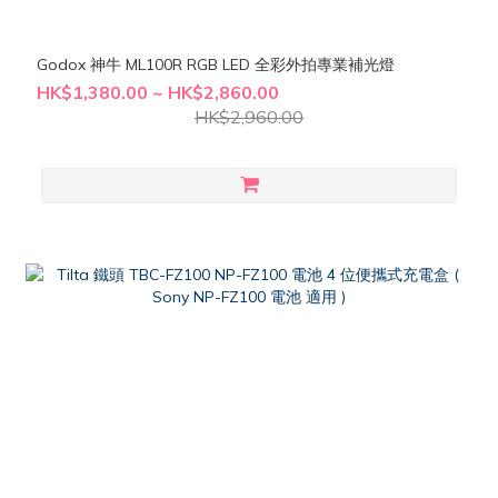
Godox 神牛 ML100R RGB LED 全彩外拍專業補光燈
HK$1,380.00 ~ HK$2,860.00
HK$2,960.00