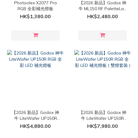
Photoolex X2077 Pro
【2026 新品】Godox 神
RGB 全彩補光燈板
牛 ML150 RF PaletteLab
RGB 全彩 LED 補光燈
HK$1,380.00
HK$2,480.00
【2026 新品】Godox 神
【2026 新品】Godox 神
牛 LiteWafer UP150R
牛 LiteWafer UP150R
RGB 全彩 LED 補光燈板
RGB 全彩 LED 補光燈板 (
HK$4,880.00
HK$7,980.00
雙燈套裝 )