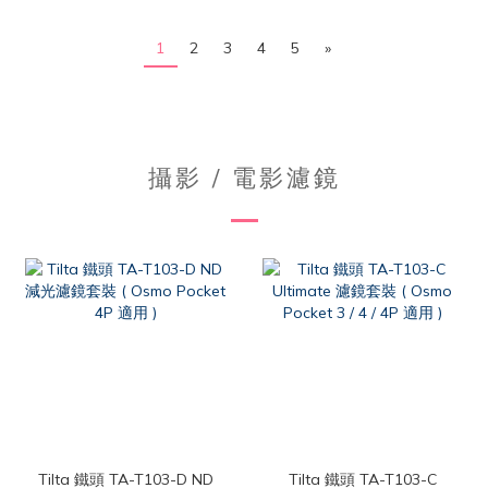
1
2
3
4
5
»
攝影 / 電影濾鏡
Tilta 鐵頭 TA-T103-D ND
Tilta 鐵頭 TA-T103-C