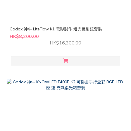
Godox 神牛 LiteFlow K1 電影製作 燈光反射鏡套裝
HK$8,200.00
HK$16,300.00