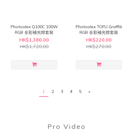
Photoolex Q100C 100W
Photoolex TOFU Graffiti
RGB 全彩補光燈套裝
RGB 全彩補光燈套裝
HK$1,380.00
HK$220.00
HK$1,720.00
HK$270.00
1
2
3
4
5
»
Pro Video