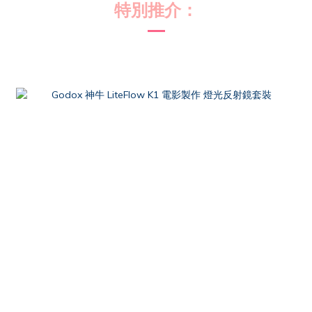
特別推介
：