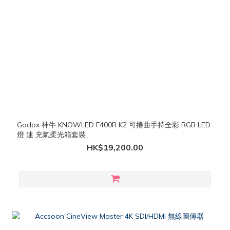
Godox 神牛 KNOWLED F400R K2 可捲曲手持全彩 RGB LED
燈 連 充氣柔光箱套裝
HK$19,200.00