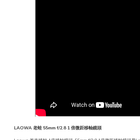
LAOWA 老蛙 55mm f/2.8 1 倍微距移軸鏡頭