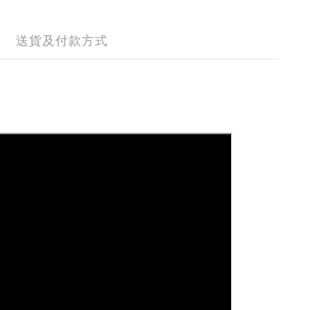
送貨及付款方式