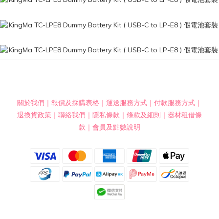
關於我們
｜
報價及採購表格
｜
運送服務方式
｜
付款服務方式
｜
退換貨政策
｜
聯絡我們
｜
隱私條款
｜
條款及細則
｜
器材租借條
款
｜
會員及點數說明