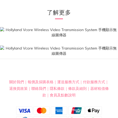
了解更多
關於我們
｜
報價及採購表格
｜
運送服務方式
｜
付款服務方式
｜
退換貨政策
｜
聯絡我們
｜
隱私條款
｜
條款及細則
｜
器材租借條
款
｜
會員及點數說明