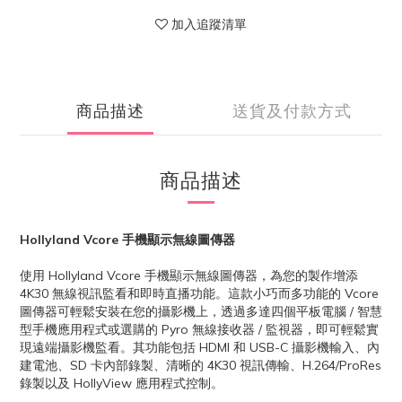
加入追蹤清單
商品描述
送貨及付款方式
商品描述
Hollyland Vcore 手機顯示無線圖傳器
使用 Hollyland Vcore 手機顯示無線圖傳器，為您的製作增添
4K30 無線視訊監看和即時直播功能。這款小巧而多功能的 Vcor​​e
圖傳器可輕鬆安裝在您的攝影機上，透過多達四個平板電腦 / 智慧
型手機應用程式或選購的 Pyro 無線接收器 / 監視器，即可輕鬆實
現遠端攝影機監看。其功能包括 HDMI 和 USB-C 攝影機輸入、內
建電池、SD 卡內部錄製、清晰的 4K30 視訊傳輸、H.264/ProRes
錄製以及 HollyView 應用程式控制。