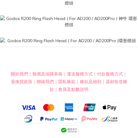
關於我們
｜
報價及採購表格
｜
運送服務方式
｜
付款服務方式
｜
退換貨政策
｜
聯絡我們
｜
隱私條款
｜
條款及細則
｜
器材租借條
款
｜
會員及點數說明