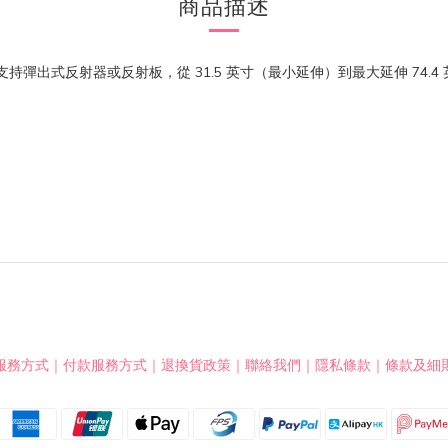
商品描述
持彈出式反射器或反射板，從 31.5 英寸（最小延伸）到最大延伸 74
服務方式
｜
付款服務方式
｜
退換貨政策
｜
聯絡我們
｜
隱私條款
｜
條款及細