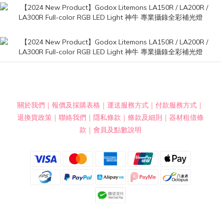
關於我們
｜
報價及採購表格
｜
運送服務方式
｜
付款服務方式
｜
退換貨政策
｜
聯絡我們
｜
隱私條款
｜
條款及細則
｜
器材租借條
款
｜
會員及點數說明