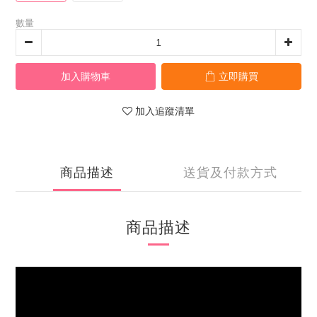
數量
加入購物車
立即購買
加入追蹤清單
商品描述
送貨及付款方式
商品描述