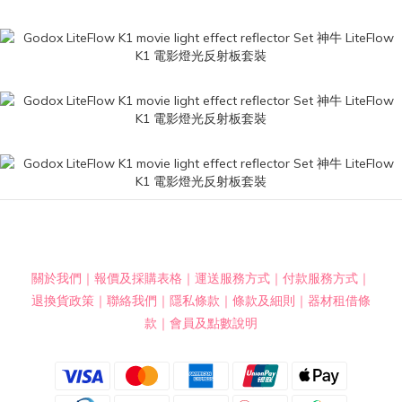
關於我們
｜
報價及採購表格
｜
運送服務方式
｜
付款服務方式
｜
退換貨政策
｜
聯絡我們
｜
隱私條款
｜
條款及細則
｜
器材租借條
款
｜
會員及點數說明