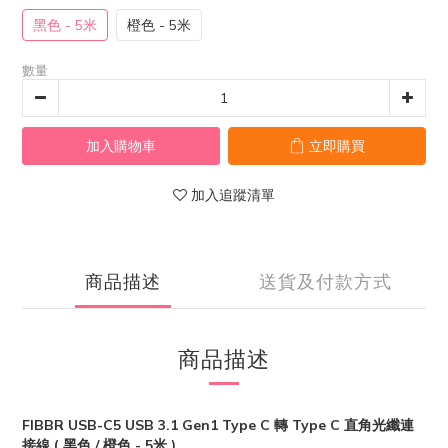
黑色 - 5米
橙色 - 5米
數量
加入購物車
立即購買
加入追蹤清單
商品描述
送貨及付款方式
商品描述
FIBBR USB-C5 USB 3.1 Gen1 Type C 轉 Type C 直角光纖連
接線 ( 黑色 / 橙色 - 5米 )