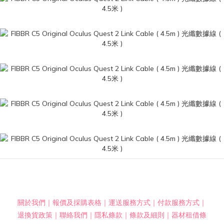
關於我們
｜
報價及採購表格
｜
運送服務方式
｜
付款服務方式
｜
退換貨政策
｜
聯絡我們
｜
隱私條款
｜
條款及細則
｜
器材租借條