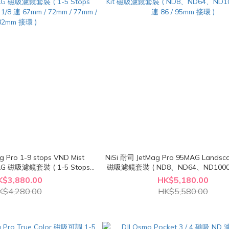
g Pro 1-9 stops VND Mist
NiSi 耐司 JetMag Pro 95MAG Landsca
2MAG 磁吸濾鏡套裝 ( 1-5 Stops
磁吸濾鏡套裝 ( ND8、ND64、ND1000、CPL 連
 連 67mm / 72mm / 77mm /
86 / 95mm 接環 )
K$3,880.00
HK$5,180.00
82mm 接環 )
K$4,280.00
HK$5,580.00