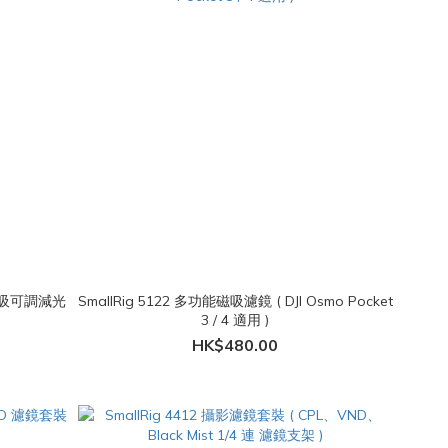
0 磁吸可調減光
SmallRig 5122 多功能磁吸濾鏡 ( DJI Osmo Pocket
3 / 4 適用 )
HK$480.00