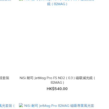
 濾鏡套裝
NiSi 耐司 JetMag Pro FS ND2 ( 0.3 ) 磁吸減光鏡 (
82MAG )
HK$540.00