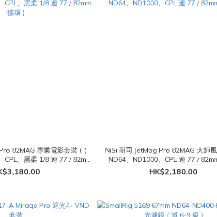
g Pro 82MAG 專業電影套裝 ( (
NiSi 耐司 JetMag Pro 82MAG 大師
CPL、黑柔 1/8 連 77 / 82mm
ND64、ND1000、CPL 連 77 / 82m
接環 )
K$3,180.00
HK$2,180.00