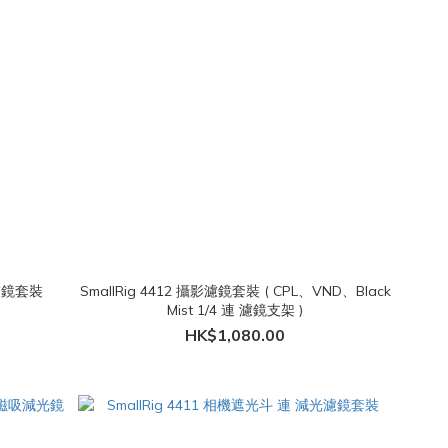
D 濾鏡套裝
SmallRig 4412 攝影濾鏡套裝 ( CPL、VND、Black
Mist 1/4 連 濾鏡支架 )
HK$1,080.00