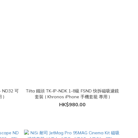
 - ND32 可
Tilta 鐵頭 TK-IP-NDK 1-8級 FSND 快拆磁吸濾鏡
 )
套裝 ( Khronos iPhone 手機套籠 專用 )
HK$980.00