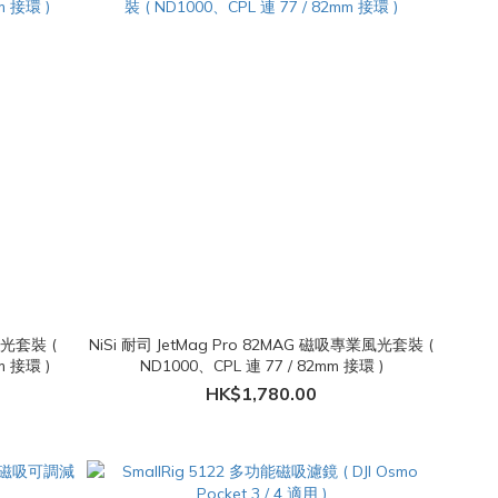
風光套裝 (
NiSi 耐司 JetMag Pro 82MAG 磁吸專業風光套裝 (
m 接環 )
ND1000、CPL 連 77 / 82mm 接環 )
HK$1,780.00