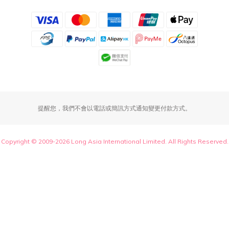
提醒您，我們不會以電話或簡訊方式通知變更付款方式。
Copyright © 2009-2026 Long Asia International Limited. All Rights Reserved.